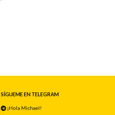
n
SÍGUEME EN TELEGRAM
¡Hola Michael!