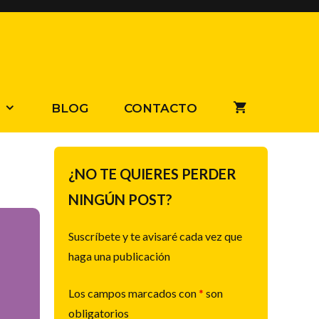
BLOG
CONTACTO
¿NO TE QUIERES PERDER
NINGÚN POST?
Suscríbete y te avisaré cada vez que
haga una publicación
Los campos marcados con
*
son
obligatorios