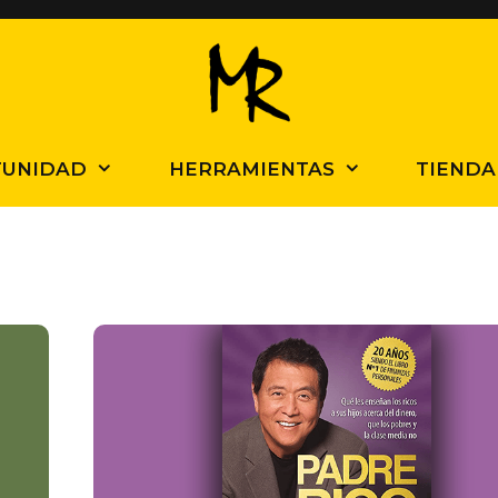
TUNIDAD
HERRAMIENTAS
TIENDA