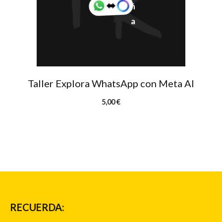
Taller Explora WhatsApp con Meta AI
5,00
€
RECUERDA: