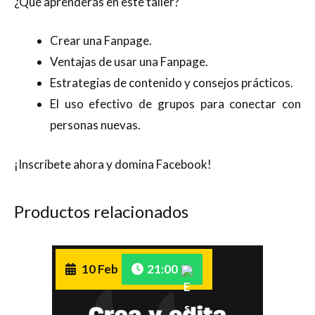
¿Qué aprenderás en este taller?
Crear una Fanpage.
Ventajas de usar una Fanpage.
Estrategias de contenido y consejos prácticos.
El uso efectivo de grupos para conectar con
personas nuevas.
¡Inscríbete ahora y domina Facebook!
Productos relacionados
10 Feb
21:00