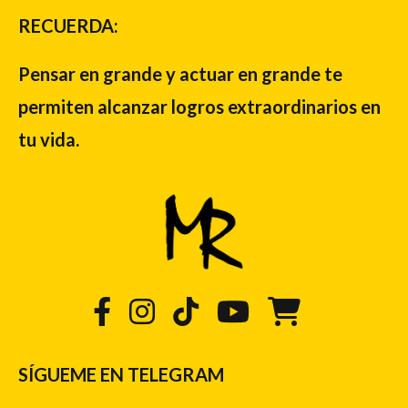
RECUERDA:
Pensar en grande y actuar en grande te
permiten alcanzar logros extraordinarios en
tu vida.
SÍGUEME EN TELEGRAM