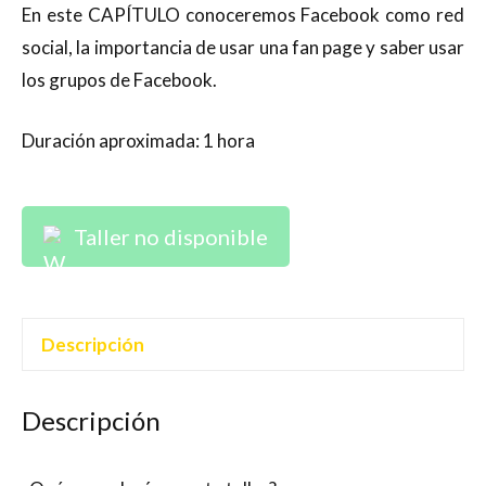
En este CAPÍTULO conoceremos Facebook como red
social, la importancia de usar una fan page y saber usar
los grupos de Facebook.
Duración aproximada: 1 hora
Taller no disponible
Descripción
Descripción