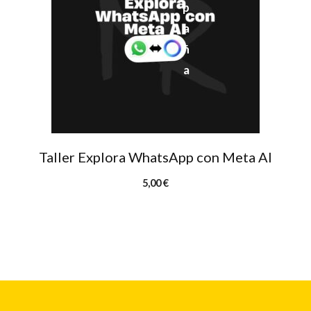
Taller Explora WhatsApp con Meta AI
5,00
€