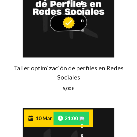
Taller optimización de perfiles en Redes
Sociales
5,00
€
10 Mar
21:00