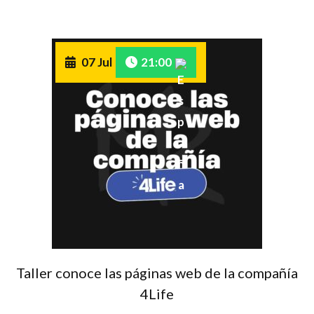
07 Jul
21:00
Taller conoce las páginas web de la compañía
4Life