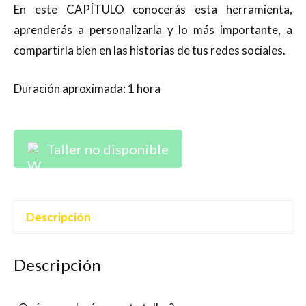
En este CAPÍTULO conocerás esta herramienta,
aprenderás a personalizarla y lo más importante, a
compartirla bien en las historias de tus redes sociales.
Duración aproximada: 1 hora
Taller no disponible
Descripción
Descripción