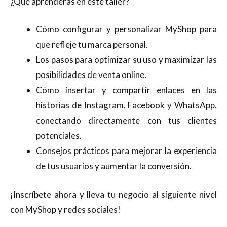
¿Qué aprenderás en este taller?
Cómo configurar y personalizar MyShop para
que refleje tu marca personal.
Los pasos para optimizar su uso y maximizar las
posibilidades de venta online.
Cómo insertar y compartir enlaces en las
historias de Instagram, Facebook y WhatsApp,
conectando directamente con tus clientes
potenciales.
Consejos prácticos para mejorar la experiencia
de tus usuarios y aumentar la conversión.
¡Inscríbete ahora y lleva tu negocio al siguiente nivel
con MyShop y redes sociales!