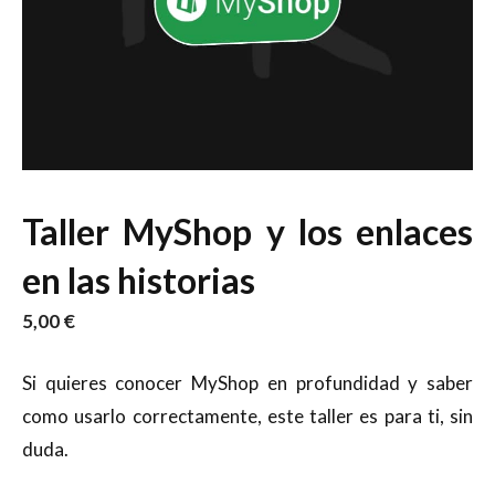
Taller MyShop y los enlaces
en las historias
5,00
€
Si quieres conocer MyShop en profundidad y saber
como usarlo correctamente, este taller es para ti, sin
duda.