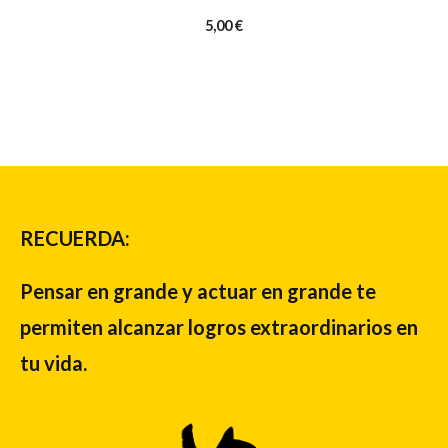
5,00
€
RECUERDA:
Pensar en grande y actuar en grande te
permiten alcanzar logros extraordinarios en
tu vida.