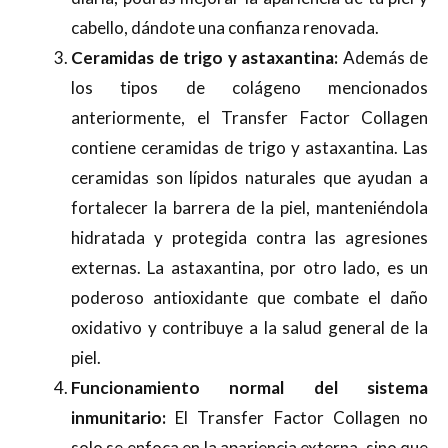
cabello, dándote una confianza renovada.
Ceramidas de trigo y astaxantina:
Además de
los tipos de colágeno mencionados
anteriormente, el Transfer Factor Collagen
contiene ceramidas de trigo y astaxantina. Las
ceramidas son lípidos naturales que ayudan a
fortalecer la barrera de la piel, manteniéndola
hidratada y protegida contra las agresiones
externas. La astaxantina, por otro lado, es un
poderoso antioxidante que combate el daño
oxidativo y contribuye a la salud general de la
piel.
Funcionamiento normal del sistema
inmunitario:
El Transfer Factor Collagen no
solo se enfoca en la apariencia externa, sino que