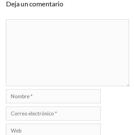
Deja un comentario
Comentario
Nombre
Correo
electrónico
Web