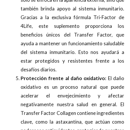
también brinda apoyo al sistema inmunitario.
Gracias a la exclusiva fórmula Tri-Factor de
4Life, este suplemento proporciona los
beneficios únicos del Transfer Factor, que
ayuda a mantener un funcionamiento saludable
del sistema inmunitario. Esto nos ayudará a
estar protegidos y resistentes frente a los
desafíos diarios.
Protección frente al daño oxidativo:
El daño
oxidativo es un proceso natural que puede
acelerar el envejecimiento y afectar
negativamente nuestra salud en general. El
Transfer Factor Collagen contiene ingredientes
clave, como la astaxantina, que actúan como