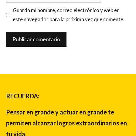
Guarda mi nombre, correo electrónico y web en
este navegador para la próxima vez que comente.
RECUERDA:
Pensar en grande y actuar en grande te
permiten alcanzar logros extraordinarios en
tu vida.