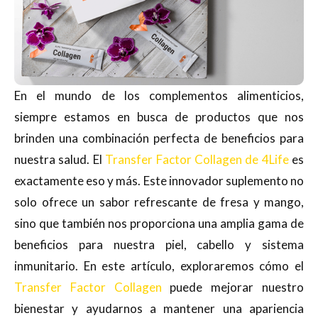
En el mundo de los complementos alimenticios,
siempre estamos en busca de productos que nos
brinden una combinación perfecta de beneficios para
nuestra salud. El
Transfer Factor Collagen de 4Life
es
exactamente eso y más. Este innovador suplemento no
solo ofrece un sabor refrescante de fresa y mango,
sino que también nos proporciona una amplia gama de
beneficios para nuestra piel, cabello y sistema
inmunitario. En este artículo, exploraremos cómo el
Transfer Factor Collagen
puede mejorar nuestro
bienestar y ayudarnos a mantener una apariencia