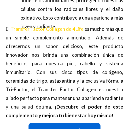
poderosos antioxidantes, protegiendo nuestras
células contra los radicales libres y el daño
oxidativo. Esto contribuye a una apariencia más
joven y radiante.
El
Transfer Factor Collagen de 4Life
es mucho más que
un simple complemento alimenticio. Además de
ofrecernos un sabor delicioso, este producto
innovador nos brinda una combinación única de
beneficios para nuestra piel, cabello y sistema
inmunitario. Con sus cinco tipos de colágeno,
ceramidas de trigo, astaxantina y la exclusiva fórmula
Tri-Factor, el Transfer Factor Collagen es nuestro
aliado perfecto para mantener una apariencia radiante
y una salud óptima.
¡Descubre el poder de este
complemento y mejora tu bienestar hoy mismo!