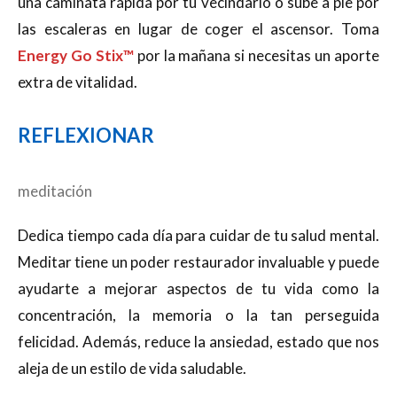
una caminata rápida por tu vecindario o sube a pie por
las escaleras en lugar de coger el ascensor. Toma
Energy Go Stix™
por la mañana si necesitas un aporte
extra de vitalidad.
REFLEXIONAR
meditación
Dedica tiempo cada día para cuidar de tu salud mental.
Meditar tiene un poder restaurador invaluable y puede
ayudarte a mejorar aspectos de tu vida como la
concentración, la memoria o la tan perseguida
felicidad. Además, reduce la ansiedad, estado que nos
aleja de un estilo de vida saludable.