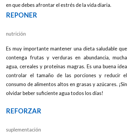
en que debes afrontar el estrés de la vida diaria.
REPONER
nutrición
Es muy importante mantener una dieta saludable que
contenga frutas y verduras en abundancia, mucha
agua, cereales y proteínas magras. Es una buena idea
controlar el tamaño de las porciones y reducir el
consumo de alimentos altos en grasas y azúcares. ¡Sin
olvidar beber suficiente agua todos los días!
REFORZAR
suplementación