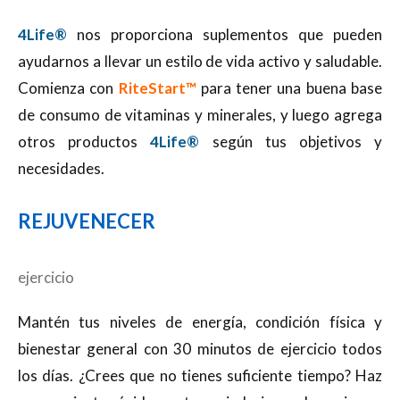
4Life®
nos proporciona suplementos que pueden
ayudarnos a llevar un estilo de vida activo y saludable.
Comienza con
RiteStart™
para tener una buena base
de consumo de vitaminas y minerales, y luego agrega
otros productos
4Life®
según tus objetivos y
necesidades.
REJUVENECER
ejercicio
Mantén tus niveles de energía, condición física y
bienestar general con 30 minutos de ejercicio todos
los días. ¿Crees que no tienes suficiente tiempo? Haz