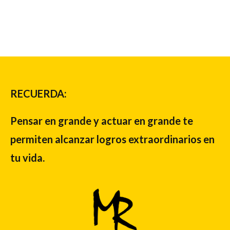
RECUERDA:
Pensar en grande y actuar en grande te
permiten alcanzar logros extraordinarios en
tu vida.