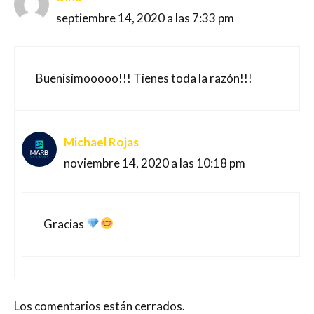
septiembre 14, 2020 a las 7:33 pm
Buenisimooooo!!! Tienes toda la razón!!!
Michael Rojas
noviembre 14, 2020 a las 10:18 pm
Gracias
Los comentarios están cerrados.