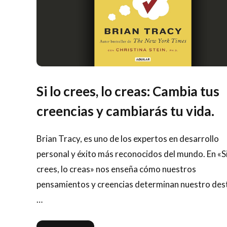
Si lo crees, lo creas: Cambia tus
creencias y cambiarás tu vida.
Brian Tracy, es uno de los expertos en desarrollo
personal y éxito más reconocidos del mundo. En «Si
crees, lo creas» nos enseña cómo nuestros
pensamientos y creencias determinan nuestro dest
…