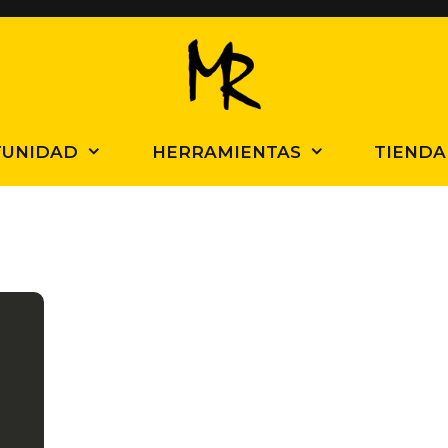
TUNIDAD
HERRAMIENTAS
TIENDA