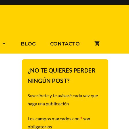
BLOG
CONTACTO
¿NO TE QUIERES PERDER
NINGÚN POST?
Suscríbete y te avisaré cada vez que
haga una publicación
Los campos marcados con
*
son
obligatorios