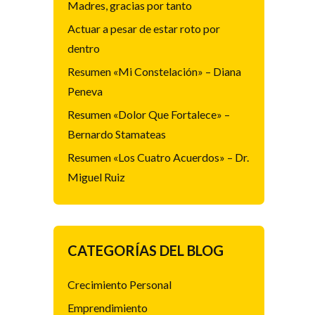
Madres, gracias por tanto
Actuar a pesar de estar roto por
dentro
Resumen «Mi Constelación» – Diana
Peneva
Resumen «Dolor Que Fortalece» –
Bernardo Stamateas
Resumen «Los Cuatro Acuerdos» – Dr.
Miguel Ruiz
CATEGORÍAS DEL BLOG
Crecimiento Personal
Emprendimiento