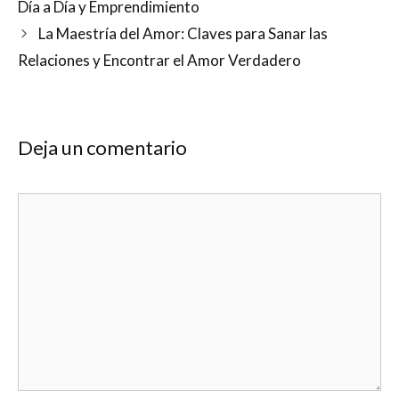
Día a Día y Emprendimiento
La Maestría del Amor: Claves para Sanar las
Relaciones y Encontrar el Amor Verdadero
Deja un comentario
Comentario