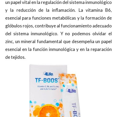
un papel vital en la regulación del sistema inmunológico
y la reducción de la inflamación. La vitamina B6,
esencial para funciones metabólicas y la formación de
glóbulos rojos, contribuye al funcionamiento adecuado
del sistema inmunológico. Y no podemos olvidar el
zinc, un mineral fundamental que desempeña un papel
esencial en la función inmunológica y en la reparación
de tejidos.