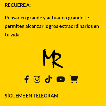
RECUERDA:
Pensar en grande y actuar en grande te
permiten alcanzar logros extraordinarios en
tu vida.
SÍGUEME EN TELEGRAM