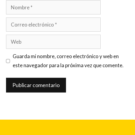
Nombre
Correo
electrónico
Web
Guarda mi nombre, correo electrónico y web en
este navegador para la próxima vez que comente.