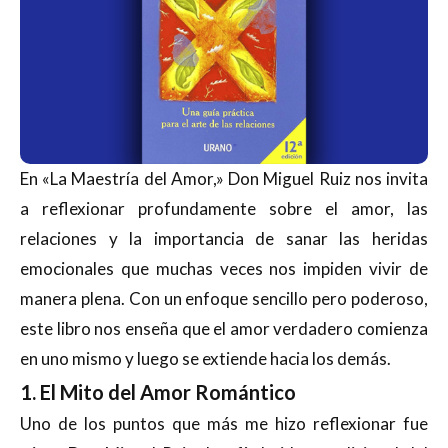
En «La Maestría del Amor,» Don Miguel Ruiz nos invita
a reflexionar profundamente sobre el amor, las
relaciones y la importancia de sanar las heridas
emocionales que muchas veces nos impiden vivir de
manera plena. Con un enfoque sencillo pero poderoso,
este libro nos enseña que el amor verdadero comienza
en uno mismo y luego se extiende hacia los demás.
1. El Mito del Amor Romántico
Uno de los puntos que más me hizo reflexionar fue