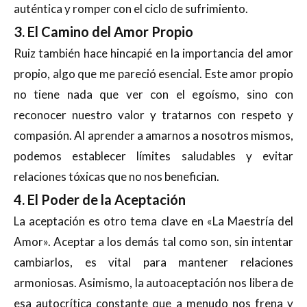
auténtica y romper con el ciclo de sufrimiento.
3. El Camino del Amor Propio
Ruiz también hace hincapié en la importancia del amor
propio, algo que me pareció esencial. Este amor propio
no tiene nada que ver con el egoísmo, sino con
reconocer nuestro valor y tratarnos con respeto y
compasión. Al aprender a amarnos a nosotros mismos,
podemos establecer límites saludables y evitar
relaciones tóxicas que no nos benefician.
4. El Poder de la Aceptación
La aceptación es otro tema clave en «La Maestría del
Amor». Aceptar a los demás tal como son, sin intentar
cambiarlos, es vital para mantener relaciones
armoniosas. Asimismo, la autoaceptación nos libera de
esa autocrítica constante que a menudo nos frena y