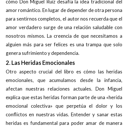
cómo Don Miguel Ruiz desafía la idea tradicional del
amor romántico. En lugar de depender de otra persona
para sentirnos completos, el autor nos recuerda que el
amor verdadero surge de una relación saludable con
nosotros mismos. La creencia de que necesitamos a
alguien más para ser felices es una trampa que solo
genera sufrimiento y dependencia.
2. Las Heridas Emocionales
Otro aspecto crucial del libro es cómo las heridas
emocionales, que acumulamos desde la infancia,
afectan nuestras relaciones actuales. Don Miguel
explica que estas heridas forman parte de una «herida
emocional colectiva» que perpetúa el dolor y los
conflictos en nuestras vidas. Entender y sanar estas
heridas es fundamental para poder amar de manera