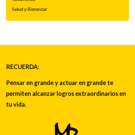
Salud y Bienestar
RECUERDA:
Pensar en grande y actuar en grande te
permiten alcanzar logros extraordinarios en
tu vida.