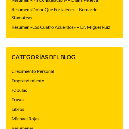
Resumen «Dolor Que Fortalece» – Bernardo
Stamateas
Resumen «Los Cuatro Acuerdos» – Dr. Miguel Ruiz
CATEGORÍAS DEL BLOG
Crecimiento Personal
Emprendimiento
Fábulas
Frases
Libros
Michael Rojas
Resúmenes